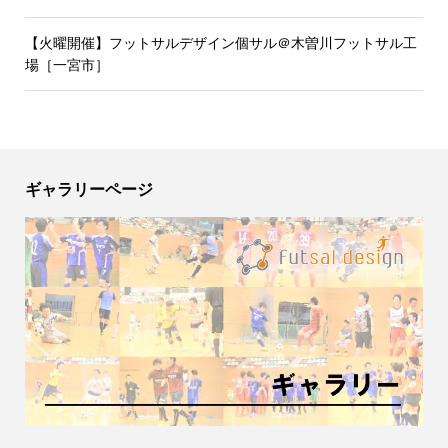
【火曜開催】フットサルデザイン個サル＠木曽川フットサル工
場［一宮市］
ギャラリーページ