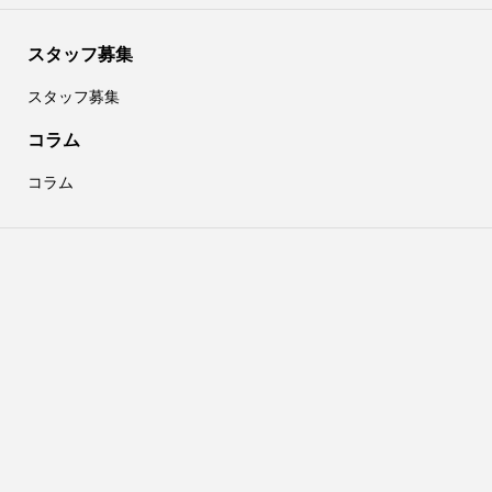
スタッフ募集
スタッフ募集
コラム
コラム