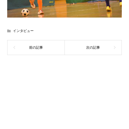
インタビュー