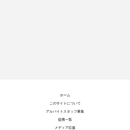
ホーム
このサイトについて
アルバイトスタッフ募集
提携一覧
メディア応援