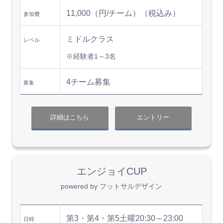
11,000（円/チーム）（税込み）
参加費
ミドルクラス
レベル
※経験者1～3名
4チーム募集
募集
詳細はこちら
エントリー
エンジョイCUP
powered by フットサルデザイン
第3・第4・第5土曜20:30～23:00
日時