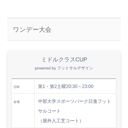
ワンデー大会
ミドルクラスCUP
powered by フットサルデザイン
第1・第2土曜20:30～23:00
日時
中部大学スポーツパーク日進フット
会場
サルコート
（屋外人工芝コート）