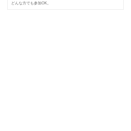
どんな方でも参加OK。