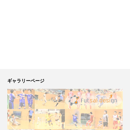
ギャラリーページ