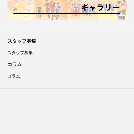
スタッフ募集
スタッフ募集
コラム
コラム