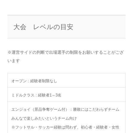
大会 レベルの目安
※運営サイドの判断で出場選手の制限をお願いすることがござ
います
オープン : 経験者制限なし
ミドルクラス : 経験者1～3名
エンジョイ（景品争奪ゲーム付）：勝敗にはこだわらずチーム
みんなで楽しみたいというチーム向け
※フットサル・サッカー経験は問わず、初心者・経験者・女性