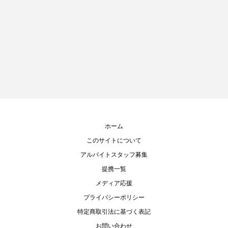
ホーム
このサイトについて
アルバイトスタッフ募集
提携一覧
メディア応援
プライバシーポリシー
特定商取引法に基づく表記
お問い合わせ