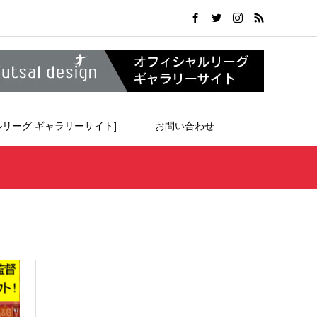
ルリーグ ギャラリーサイト]
お問い合わせ