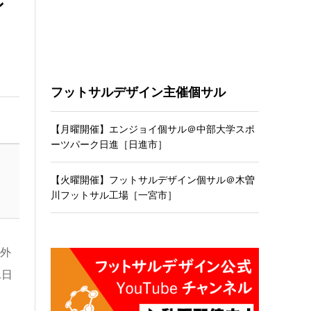
ン
フットサルデザイン主催個サル
【月曜開催】エンジョイ個サル＠中部大学スポ
ーツパーク日進［日進市］
【火曜開催】フットサルデザイン個サル＠木曽
川フットサル工場［一宮市］
外
1日