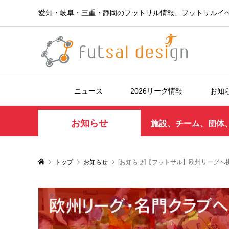
愛知・岐阜・三重・静岡のフットサル情報、フットサルイ
ニュース
2026リーグ情報
お知
お知らせ
施設、チーム、団体
トップ
お知らせ
[お知らせ]【フットサル】欧州リーグ