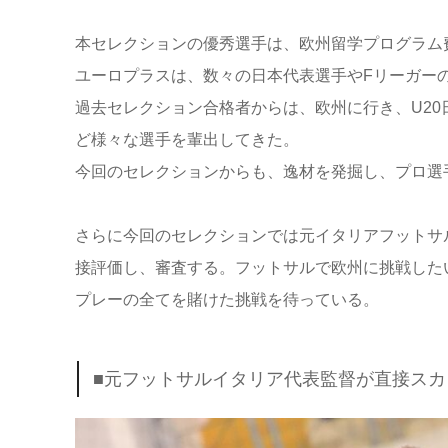
本セレクションの優秀選手は、欧州留学プログラム
ユーロプラスは、数々の日本代表選手やFリーガー
過去セレクション合格者からは、欧州に行き、U20
ど様々な選手を輩出してきた。
今回のセレクションからも、逸材を発掘し、プロ選
さらに今回のセレクションでは元イタリアフットサ
接評価し、審査する。フットサルで欧州に挑戦した
プレーの全てを賭けた挑戦を待っている。
■元フットサルイタリア代表監督が直接スカ