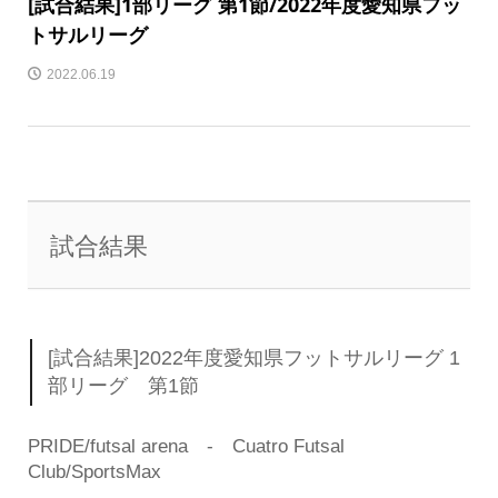
[試合結果]1部リーグ 第1節/2022年度愛知県フッ
トサルリーグ
2022.06.19
試合結果
[試合結果]2022年度愛知県フットサルリーグ 1
部リーグ 第1節
PRIDE/futsal arena ‐ Cuatro Futsal
Club/SportsMax