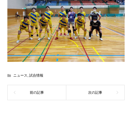
ニュース
,
試合情報