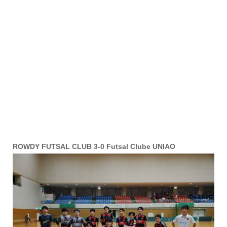
ROWDY FUTSAL CLUB 3-0 Futsal Clube UNIAO