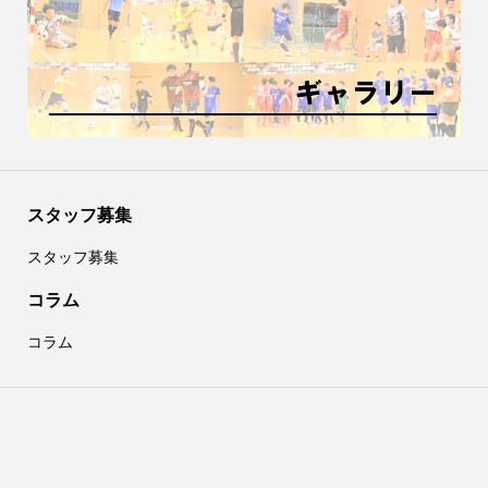
スタッフ募集
スタッフ募集
コラム
コラム