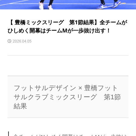
【 豊橋ミックスリーグ 第1節結果】全チームが
ひしめく開幕はチームMが一歩抜け出す！
2026.04.05
フットサルデザイン × 豊橋フット
サルクラブミックスリーグ 第1節
結果