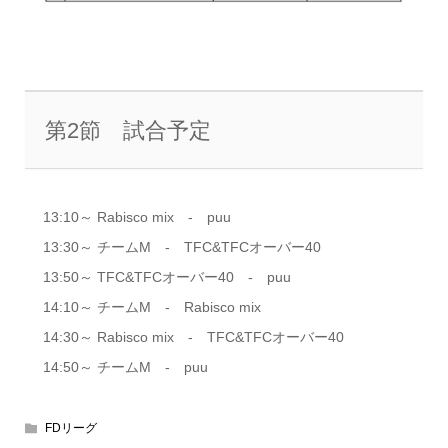
第2節 試合予定
13:10～ Rabisco mix - puu
13:30～ チームM - TFC&TFCオーバー40
13:50～ TFC&TFCオーバー40 - puu
14:10～ チームM - Rabisco mix
14:30～ Rabisco mix - TFC&TFCオーバー40
14:50～ チームM ‐ puu
FDリーグ