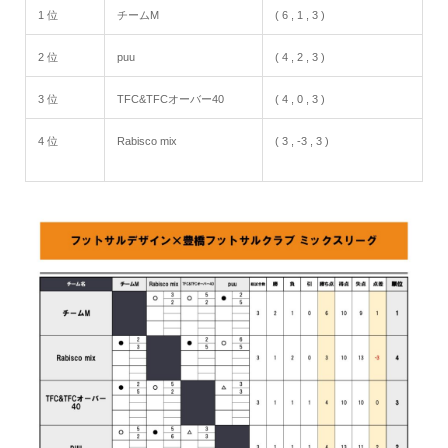
1 位
チームM
( 6 , 1 , 3 )
2 位
puu
( 4 , 2 , 3 )
3 位
TFC&TFCオーバー40
( 4 , 0 , 3 )
4 位
Rabisco mix
( 3 , -3 , 3 )