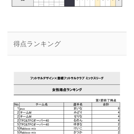
得点ランキング