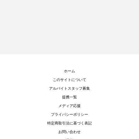
ホーム
このサイトについて
アルバイトスタッフ募集
提携一覧
メディア応援
プライバシーポリシー
特定商取引法に基づく表記
お問い合わせ