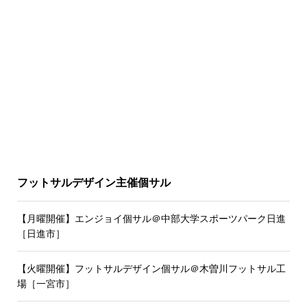
フットサルデザイン主催個サル
【月曜開催】エンジョイ個サル＠中部大学スポーツパーク日進
［日進市］
【火曜開催】フットサルデザイン個サル＠木曽川フットサル工
場［一宮市］