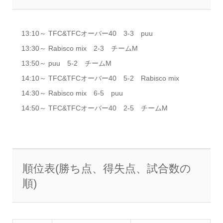
13:10～ TFC&TFCオーバー40 3-3 puu
13:30～ Rabisco mix 2-3 チームM
13:50～ puu 5-2 チームM
14:10～ TFC&TFCオーバー40 5-2 Rabisco mix
14:30～ Rabisco mix 6-5 puu
14:50～ TFC&TFCオーバー40 2‐5 チームM
順位表(勝ち点、得失点、試合数の
順)