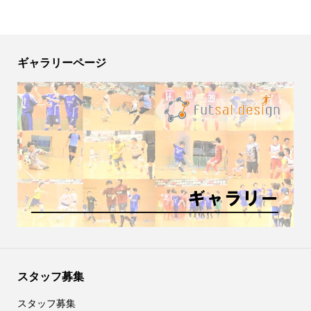
ギャラリーページ
スタッフ募集
スタッフ募集