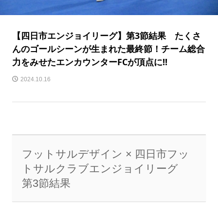
【四日市エンジョイリーグ】第3節結果 たくさ
んのゴールシーンが生まれた最終節！チーム総合
力をみせたエンカウンターFCが頂点に!!
2024.10.16
フットサルデザイン × 四日市フッ
トサルクラブエンジョイリーグ
第3節結果