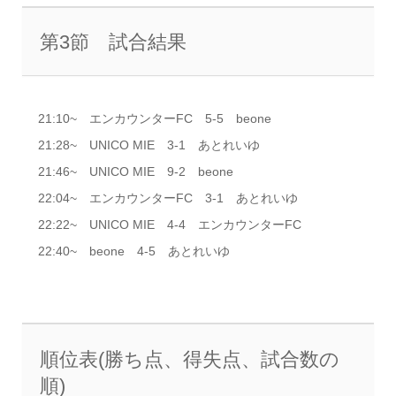
第3節 試合結果
21:10~ エンカウンターFC 5‐5 beone
21:28~ UNICO MIE 3-1 あとれいゆ
21:46~ UNICO MIE 9-2 beone
22:04~ エンカウンターFC 3-1 あとれいゆ
22:22~ UNICO MIE 4-4 エンカウンターFC
22:40~ beone 4-5 あとれいゆ
順位表(勝ち点、得失点、試合数の
順)