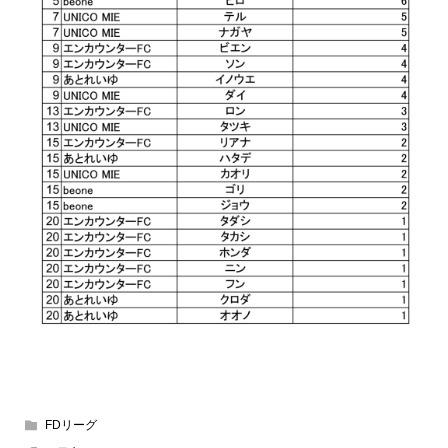
FDリーグ