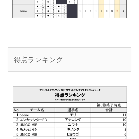
得点ランキング