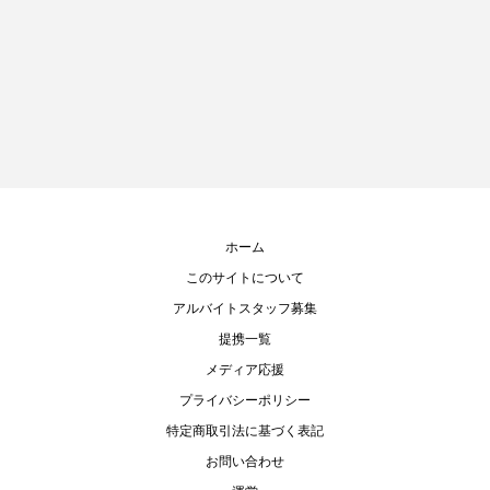
ホーム
このサイトについて
アルバイトスタッフ募集
提携一覧
メディア応援
プライバシーポリシー
特定商取引法に基づく表記
お問い合わせ