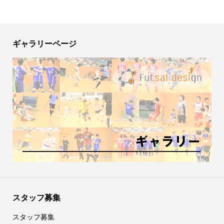
ギャラリーページ
スタッフ募集
スタッフ募集