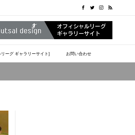
ルリーグ ギャラリーサイト]
お問い合わせ