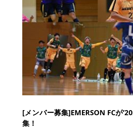
[メンバー募集]EMERSON FCが
集！