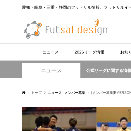
愛知・岐阜・三重・静岡のフットサル情報、フットサルイ
ニュース
2026リーグ情報
お知
ニュース
公式リーグに関する情
トップ
ニュース
,
メンバー募集
[メンバー募集]EMERSO