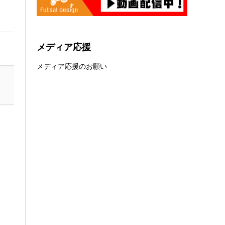
メディア応援
メディア応援のお願い