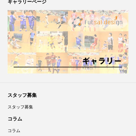
ギャラリーページ
スタッフ募集
スタッフ募集
コラム
コラム