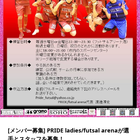
[メンバー募集] PRIDE ladies/futsal arenaが選
手とスタッフを募集！