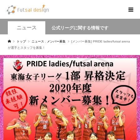
ニュース
公式リーグに関する情報です
トップ
ニュース
,
メンバー募集
[メンバー募集] PRIDE ladies/futsal arena
が選手とスタッフを募集！