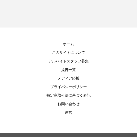
ホーム
このサイトについて
アルバイトスタッフ募集
提携一覧
メディア応援
プライバシーポリシー
特定商取引法に基づく表記
お問い合わせ
運営