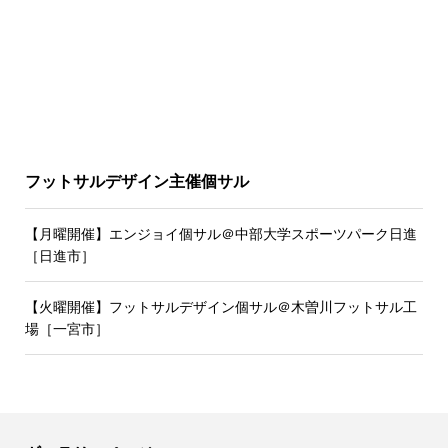
フットサルデザイン主催個サル
【月曜開催】エンジョイ個サル＠中部大学スポーツパーク日進
［日進市］
【火曜開催】フットサルデザイン個サル＠木曽川フットサル工
場［一宮市］