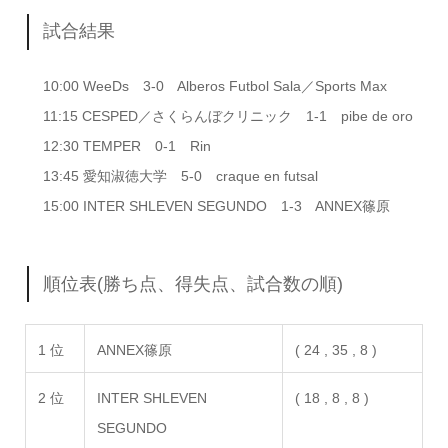
試合結果
10:00 WeeDs 3-0 Alberos Futbol Sala／Sports Max
11:15 CESPED／さくらんぼクリニック 1-1 pibe de oro
12:30 TEMPER 0-1 Rin
13:45 愛知淑徳大学 5-0 craque en futsal
15:00 INTER SHLEVEN SEGUNDO 1-3 ANNEX篠原
順位表(勝ち点、得失点、試合数の順)
1 位
ANNEX篠原
( 24 , 35 , 8 )
2 位
INTER SHLEVEN
( 18 , 8 , 8 )
SEGUNDO