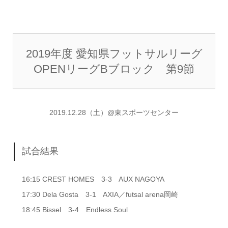
2019年度 愛知県フットサルリーグ
OPENリーグBブロック 第9節
2019.12.28（土）@東スポーツセンター
試合結果
16:15 CREST HOMES 3-3 AUX NAGOYA
17:30 Dela Gosta 3-1 AXIA／futsal arena岡崎
18:45 Bissel 3-4 Endless Soul