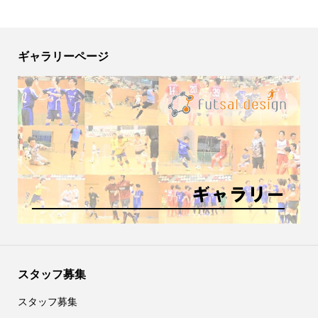
ギャラリーページ
スタッフ募集
スタッフ募集