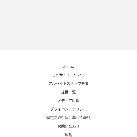
ホーム
このサイトについて
アルバイトスタッフ募集
提携一覧
メディア応援
プライバシーポリシー
特定商取引法に基づく表記
お問い合わせ
運営