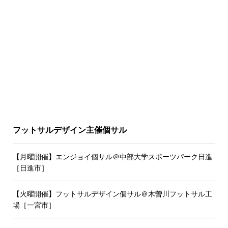
フットサルデザイン主催個サル
【月曜開催】エンジョイ個サル＠中部大学スポーツパーク日進
［日進市］
【火曜開催】フットサルデザイン個サル＠木曽川フットサル工
場［一宮市］