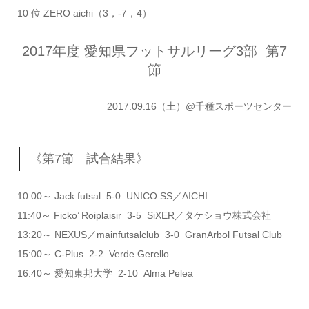
10 位 ZERO aichi（3，-7，4）
2017年度 愛知県フットサルリーグ3部
第7
節
2017.09.16（土）@千種スポーツセンター
《第7節 試合結果》
10:00～ Jack futsal 5-0 UNICO SS／AICHI
11:40～ Ficko’ Roiplaisir 3-5 SiXER／タケショウ株式会社
13:20～ NEXUS／mainfutsalclub 3-0 GranArbol Futsal Club
15:00～ C-Plus 2-2 Verde Gerello
16:40～ 愛知東邦大学 2-10 Alma Pelea