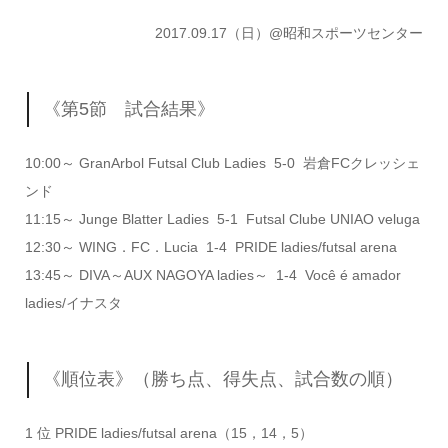
2017.09.17（日）@昭和スポーツセンター
《第5節 試合結果》
10:00～ GranArbol Futsal Club Ladies 5-0 岩倉FCクレッシェ
ンド
11:15～ Junge Blatter Ladies 5-1 Futsal Clube UNIAO veluga
12:30～ WING．FC．Lucia 1-4 PRIDE ladies/futsal arena
13:45～ DIVA～AUX NAGOYA ladies～ 1-4 Você é amador
ladies/イナスタ
《順位表》（勝ち点、得失点、試合数の順）
1 位 PRIDE ladies/futsal arena（15，14，5）