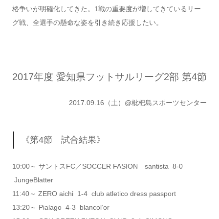
格争いが明確化してきた。1戦の重要度が増してきているリー
グ戦、全選手の懸命な姿を引き続き応援したい。
2017年度 愛知県フットサルリーグ2部 第4節
2017.09.16（土）@枇杷島スポーツセンター
《第4節 試合結果》
10:00～ サントスFC／SOCCER FASION santista 8-0
JungeBlatter
11:40～ ZERO aichi 1-4 club atletico dress passport
13:20～ Pialago 4-3 blancol’or