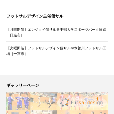
フットサルデザイン主催個サル
【月曜開催】エンジョイ個サル＠中部大学スポーツパーク日進
［日進市］
【火曜開催】フットサルデザイン個サル＠木曽川フットサル工
場［一宮市］
ギャラリーページ