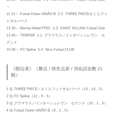
～
11:15～ Futsal Clube UNIÃO B 2-2 THREE PIECE/さくらフッ
トサルパーク
12:30～ Mentai Wide/TPEC 1-3 GIANT KILLING Futsal Club
13:45～ TEMPER 1-1 グラマラス／インターシュレヴン セ
グンド
15:00～ FC Spline 5-2 Nino Futsal CLUB
《順位表》（勝点 / 得失点差 / 消化試合数 の
順）
1 位 THREE PIECE／さくらフットサルパーク（13，14，5）
2 位 FC Spline（12，9，5）
3 位 グラマラス／インターシュレヴン セグンド（10，1，5）
4 位 Futsal Clube UNIÃO B（8，1，5）