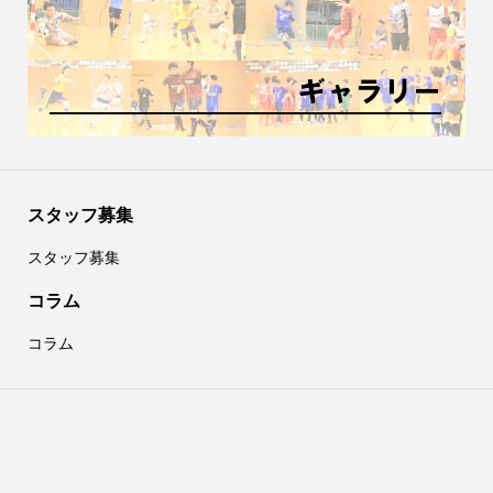
スタッフ募集
スタッフ募集
コラム
コラム