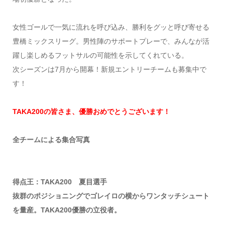
女性ゴールで一気に流れを呼び込み、勝利をグッと呼び寄せる
豊橋ミックスリーグ。男性陣のサポートプレーで、みんなが活
躍し楽しめるフットサルの可能性を示してくれている。
次シーズンは7月から開幕！新規エントリーチームも募集中で
す！
TAKA200の皆さま、優勝おめでとうございます！
全チームによる集合写真
得点王：TAKA200 夏目選手
抜群のポジショニングでゴレイロの横からワンタッチシュート
を量産。TAKA200優勝の立役者。