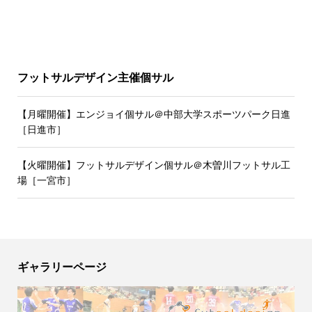
フットサルデザイン主催個サル
【月曜開催】エンジョイ個サル＠中部大学スポーツパーク日進
［日進市］
【火曜開催】フットサルデザイン個サル＠木曽川フットサル工
場［一宮市］
ギャラリーページ