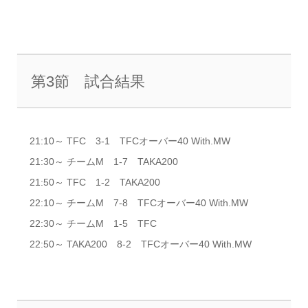
第3節 試合結果
21:10～ TFC 3-1 TFCオーバー40 With.MW
21:30～ チームM 1-7 TAKA200
21:50～ TFC 1-2 TAKA200
22:10～ チームM 7-8 TFCオーバー40 With.MW
22:30～ チームM 1-5 TFC
22:50～ TAKA200 8-2 TFCオーバー40 With.MW