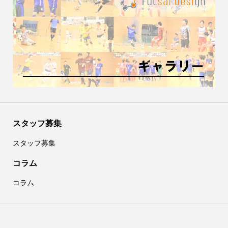
スタッフ募集
スタッフ募集
コラム
コラム