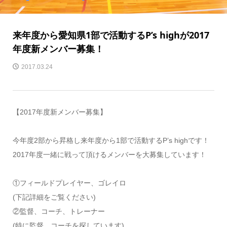
来年度から愛知県1部で活動するP’s highが2017
年度新メンバー募集！
2017.03.24
【2017年度新メンバー募集】
今年度2部から昇格し来年度から1部で活動するP’s highです！
2017年度一緒に戦って頂けるメンバーを大募集しています！
①フィールドプレイヤー、ゴレイロ
(下記詳細をご覧ください)
②監督、コーチ、トレーナー
(特に監督、コーチを探しています)