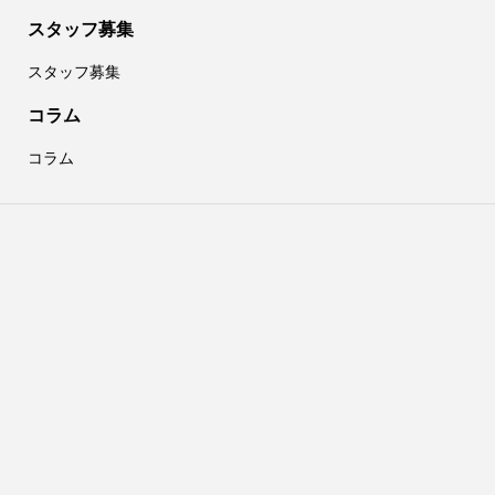
スタッフ募集
スタッフ募集
コラム
コラム