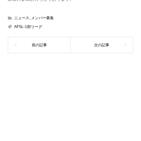
ニュース
,
メンバー募集
AFSL-1部リーグ