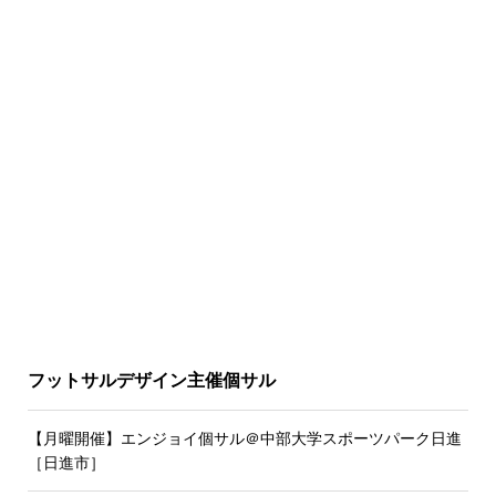
フットサルデザイン主催個サル
【月曜開催】エンジョイ個サル＠中部大学スポーツパーク日進
［日進市］