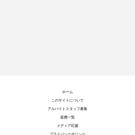
ホーム
このサイトについて
アルバイトスタッフ募集
提携一覧
メディア応援
プライバシーポリシー